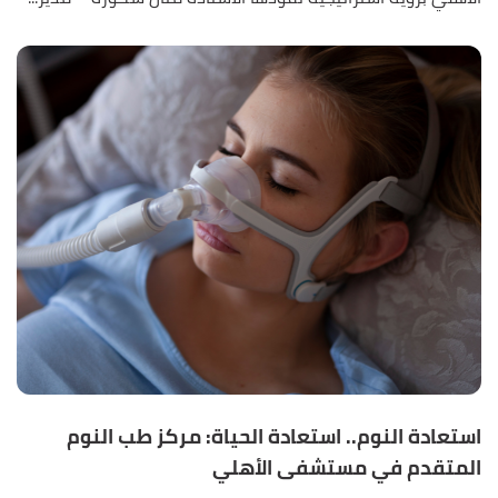
استعادة النوم.. استعادة الحياة: مركز طب النوم
المتقدم في مستشفى الأهلي