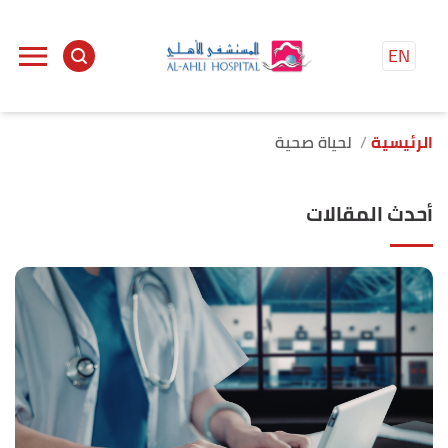
EN
الرئيسية
لحياة صحية
أحدث المقالات