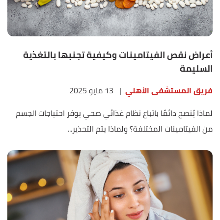
أعراض نقص الفيتامينات وكيفية تجنبها بالتغذية
السليمة
فريق المستشفى الأهلي
|
13 مايو 2025
لماذا يُنصح دائمًا باتباع نظام غذائي صحي يوفر احتياجات الجسم
من الفيتامينات المختلفة؟ ولماذا يتم التحذير...