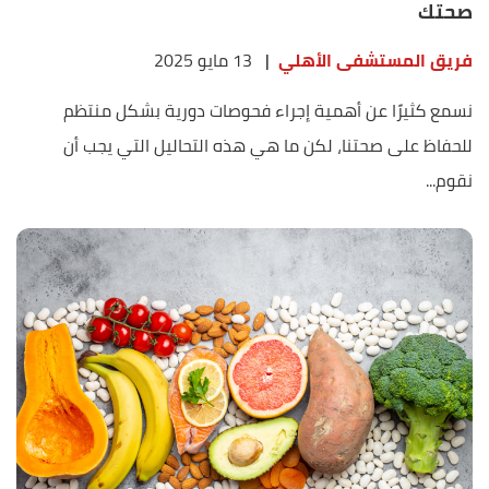
صحتك
فريق المستشفى الأهلي
|
13 مايو 2025
نسمع كثيرًا عن أهمية إجراء فحوصات دورية بشكل منتظم
للحفاظ على صحتنا، لكن ما هي هذه التحاليل التي يجب أن
نقوم...