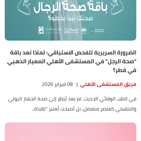
الضرورة السريرية للفحص الاستباقي: لماذا تعد باقة
"صحة الرجل" في المستشفى الأهلي المعيار الذهبي
في قطر؟
فريق المستشفى الأهلي
|
08 فبراير 2026
في الطب الوقائي الحديث، لم يعد يُنظر إلى صحة الجهاز البولي
والتناسلي كعنصر منفصل، بل أصبحت تُعتبر "نافذة...