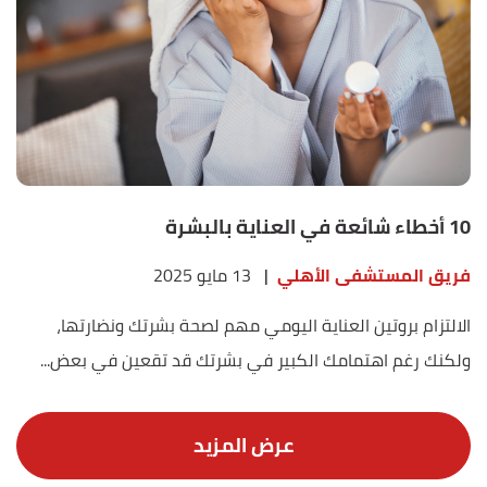
10 أخطاء شائعة في العناية بالبشرة
فريق المستشفى الأهلي
|
13 مايو 2025
الالتزام بروتين العناية اليومي مهم لصحة بشرتك ونضارتها،
ولكنك رغم اهتمامك الكبير في بشرتك قد تقعين في بعض...