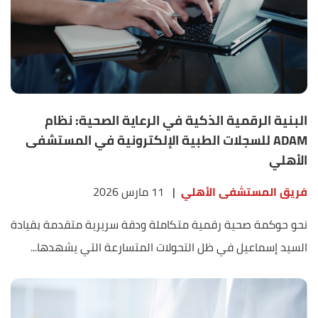
البنية الرقمية الذكية في الرعاية الصحية: نظام
ADAM للسجلات الطبية الإلكترونية في المستشفى
الأهلي
فريق المستشفى الأهلي
|
11 مارس 2026
نحو حوكمة صحية رقمية متكاملة ودقة سريرية متقدمة بقيادة
السيد إسماعيل في ظل التحولات المتسارعة التي يشهدها...