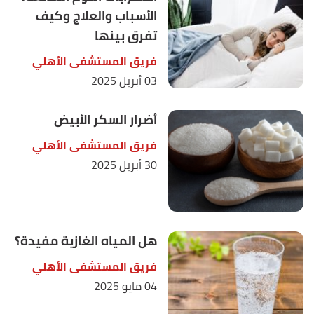
الأسباب والعلاج وكيف
تفرق بينها
فريق المستشفى الأهلي
03 أبريل 2025
أضرار السكر الأبيض
فريق المستشفى الأهلي
30 أبريل 2025
هل المياه الغازية مفيدة؟
فريق المستشفى الأهلي
04 مايو 2025