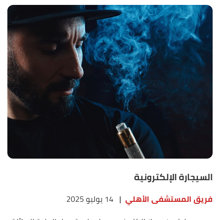
السيجارة الإلكترونية
فريق المستشفى الأهلي
|
14 يوليو 2025