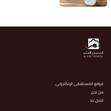
موقع المستشفى الإلكتروني
من نحن
اتصل بنا