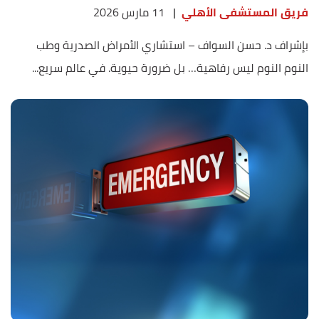
فريق المستشفى الأهلي
|
11 مارس 2026
بإشراف د. حسن السواف – استشاري الأمراض الصدرية وطب
النوم النوم ليس رفاهية… بل ضرورة حيوية. في عالم سريع...