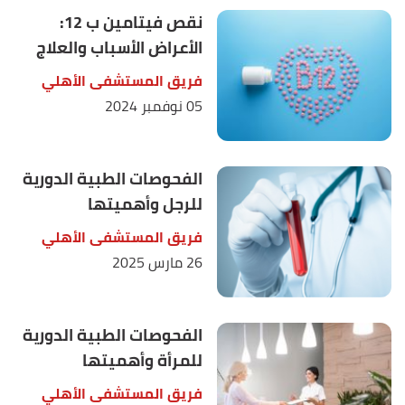
نقص فيتامين ب 12:
الأعراض الأسباب والعلاج
فريق المستشفى الأهلي
05 نوفمبر 2024
الفحوصات الطبية الدورية
للرجل وأهميتها
فريق المستشفى الأهلي
26 مارس 2025
الفحوصات الطبية الدورية
للمرأة وأهميتها
فريق المستشفى الأهلي