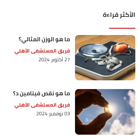
الأكثر قراءة
ما هو الوزن المثالي؟
فريق المستشفى الأهلي
27 أكتوبر 2024
ما هو نقص فيتامين د؟
فريق المستشفى الأهلي
03 نوفمبر 2024