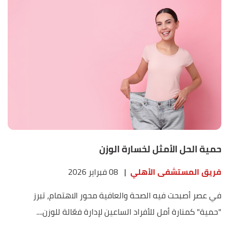
حمية الحل الأمثل لخسارة الوزن
فريق المستشفى الأهلي
|
08 فبراير 2026
في عصر أصبحت فيه الصحة والعافية محور الاهتمام، تبرز
"حمية" كمنارة أمل للأفراد الساعين لإدارة فعّالة للوزن....