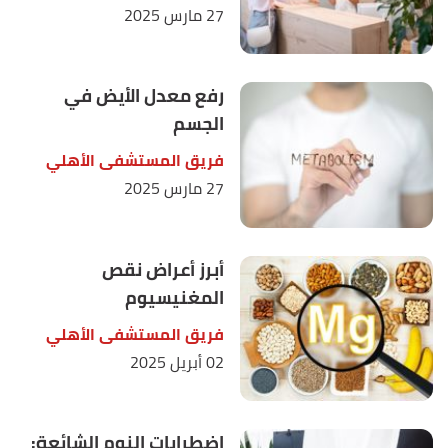
27 مارس 2025
رفع معدل الأيض في
الجسم
فريق المستشفى الأهلي
27 مارس 2025
أبرز أعراض نقص
المغنيسيوم
فريق المستشفى الأهلي
02 أبريل 2025
اضطرابات النوم الشائعة: