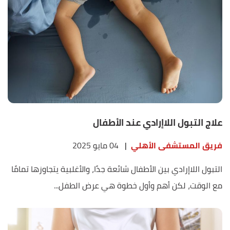
علاج التبول اللاإرادي عند الأطفال
فريق المستشفى الأهلي
|
04 مايو 2025
التبول اللاإرادي بين الأطفال شائعة جدًا، والأغلبية يتجاوزها تمامًا
مع الوقت، لكن أهم وأول خطوة هي عرض الطفل...