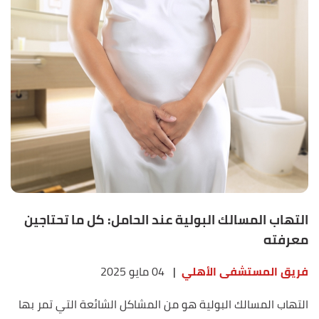
التهاب المسالك البولية عند الحامل: كل ما تحتاجين
معرفته
فريق المستشفى الأهلي
|
04 مايو 2025
التهاب المسالك البولية هو من المشاكل الشائعة التي تمر بها