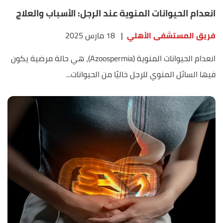
انعدام الحيوانات المنوية عند الرجل: الأسباب والعلاج
فريق المستشفى الأهلي
|
18 مارس 2025
انعدام الحيوانات المنوية (Azoospermia)، هي حالة مرضية يكون
فيها السائل المنوي للرجل خاليًا من الحيوانات...