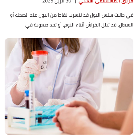
فريق المستشفى الأهلي
|
30 أبريل 2025
في حالات سلس البول قد تتسرب نقاط من البول عند الضحك أو
السعال، قد تبلل الفراش أثناء النوم، أو تجد صعوبة في...