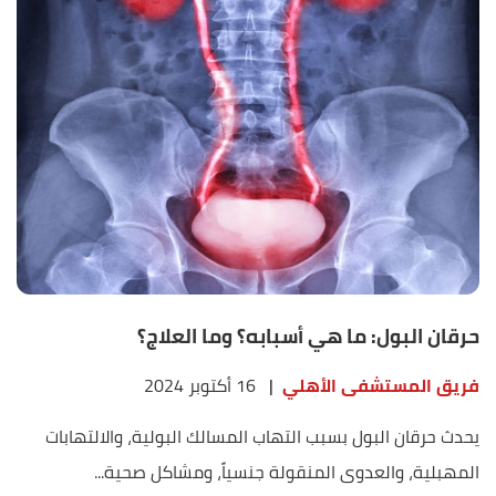
حرقان البول: ما هي أسبابه؟ وما العلاج؟
فريق المستشفى الأهلي
|
16 أكتوبر 2024
يحدث حرقان البول بسبب التهاب المسالك البولية، والالتهابات
المهبلية، والعدوى المنقولة جنسياً، ومشاكل صحية...