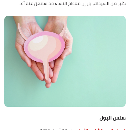
كثير من السيدات، بل إن معظم النساء قد سمعن عنه أو...
سلس البول