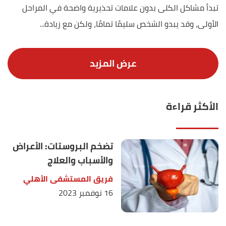
تبدأ مشاكل الكلى بدون علامات تحذيرية واضحة في المراحل
الأولى، وقد يبدو الشخص سليمًا تمامًا، ولكن مع زيادة...
الأكثر قراءة
تضخم البروستات: الأعراض
والأسباب والعلاج
فريق المستشفى الأهلي
16 نوفمبر 2023