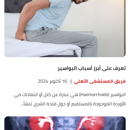
تعرف على أبرز أسباب البواسير
فريق المستشفى الأهلي
|
16 أكتوبر 2024
البواسير (Haemorrhoids) هي عبارة عن كتل أو انتفاخات في
الأوردة الموجودة بالمستقيم أو حول فتحة الشرج، تنشأ...