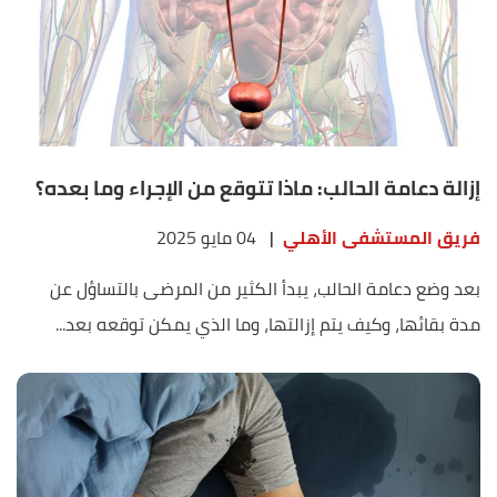
إزالة دعامة الحالب: ماذا تتوقع من الإجراء وما بعده؟
فريق المستشفى الأهلي
|
04 مايو 2025
بعد وضع دعامة الحالب، يبدأ الكثير من المرضى بالتساؤل عن
مدة بقائها، وكيف يتم إزالتها، وما الذي يمكن توقعه بعد...