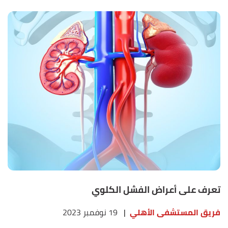
تعرف على أعراض الفشل الكلوي
فريق المستشفى الأهلي
|
19 نوفمبر 2023