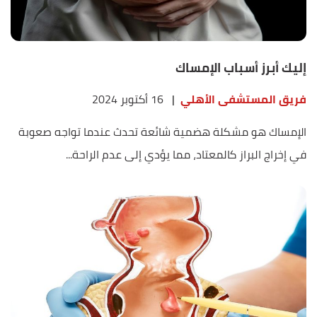
إليك أبرز أسباب الإمساك
فريق المستشفى الأهلي
|
16 أكتوبر 2024
الإمساك هو مشكلة هضمية شائعة تحدث عندما تواجه صعوبة
في إخراج البراز كالمعتاد، مما يؤدي إلى عدم الراحة...