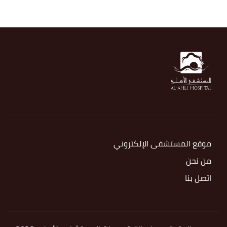
موقع المستشفى الإلكتروني
من نحن
اتصل بنا