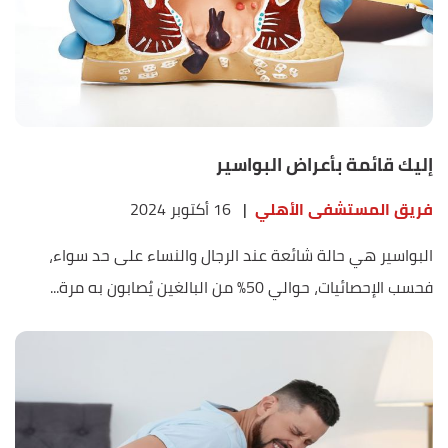
إليك قائمة بأعراض البواسير
فريق المستشفى الأهلي
|
16 أكتوبر 2024
البواسير هي حالة شائعة عند الرجال والنساء على حد سواء،
فحسب الإحصائيات، حوالي 50% من البالغين يُصابون به مرة...